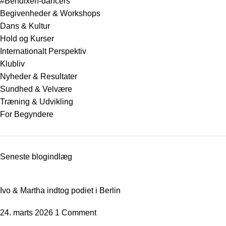
#Bendixen-dancers
Begivenheder & Workshops
Dans & Kultur
Hold og Kurser
Internationalt Perspektiv
Klubliv
Nyheder & Resultater
Sundhed & Velvære
Træning & Udvikling
For Begyndere
Seneste blogindlæg
Ivo & Martha indtog podiet i Berlin
24. marts 2026
1 Comment