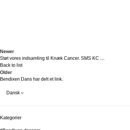
Newer
Støt vores indsamling til Knæk Cancer. SMS KC …
Back to list
Older
Bendixen Dans har delt et link.
Dansk
Kategorier