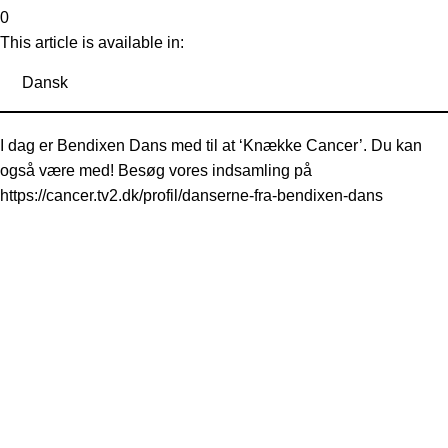
0
This article is available in:
Dansk
I dag er Bendixen Dans med til at ‘Knække Cancer’. Du kan
også være med! Besøg vores indsamling på
https://cancer.tv2.dk/profil/danserne-fra-bendixen-dans