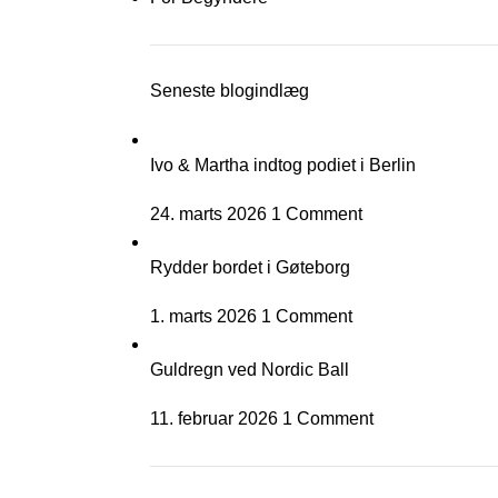
Seneste blogindlæg
Ivo & Martha indtog podiet i Berlin
24. marts 2026
1 Comment
Rydder bordet i Gøteborg
1. marts 2026
1 Comment
Guldregn ved Nordic Ball
11. februar 2026
1 Comment