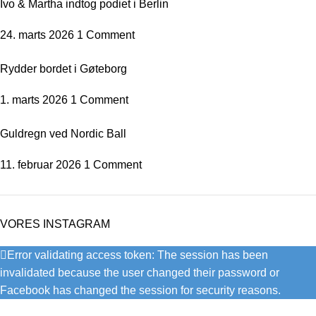
Ivo & Martha indtog podiet i Berlin
24. marts 2026
1 Comment
Rydder bordet i Gøteborg
1. marts 2026
1 Comment
Guldregn ved Nordic Ball
11. februar 2026
1 Comment
VORES INSTAGRAM
Error validating access token: The session has been
invalidated because the user changed their password or
Facebook has changed the session for security reasons.