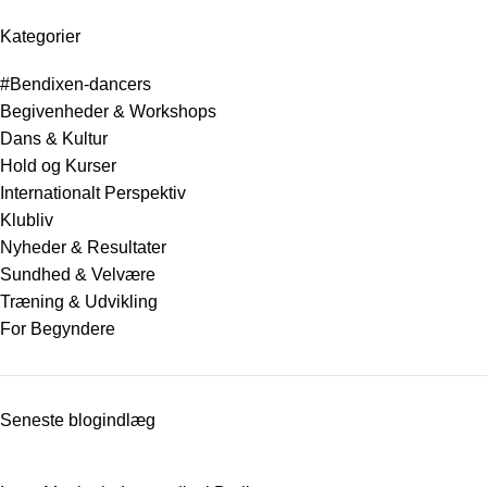
Kategorier
#Bendixen-dancers
Begivenheder & Workshops
Dans & Kultur
Hold og Kurser
Internationalt Perspektiv
Klubliv
Nyheder & Resultater
Sundhed & Velvære
Træning & Udvikling
For Begyndere
Seneste blogindlæg