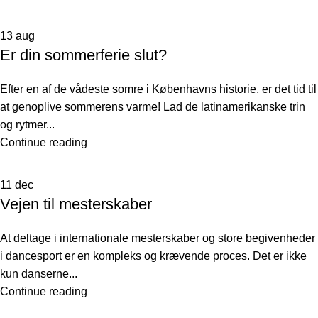
13
aug
Er din sommerferie slut?
Efter en af de vådeste somre i Københavns historie, er det tid til
at genoplive sommerens varme! Lad de latinamerikanske trin
og rytmer...
Continue reading
11
dec
Vejen til mesterskaber
At deltage i internationale mesterskaber og store begivenheder
i dancesport er en kompleks og krævende proces. Det er ikke
kun danserne...
Continue reading