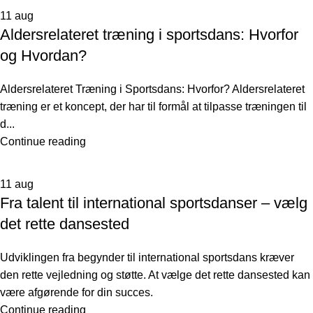
11
aug
Aldersrelateret træning i sportsdans: Hvorfor
og Hvordan?
Aldersrelateret Træning i Sportsdans: Hvorfor? Aldersrelateret
træning er et koncept, der har til formål at tilpasse træningen til
d...
Continue reading
11
aug
Fra talent til international sportsdanser – vælg
det rette dansested
Udviklingen fra begynder til international sportsdans kræver
den rette vejledning og støtte. At vælge det rette dansested kan
være afgørende for din succes.
Continue reading