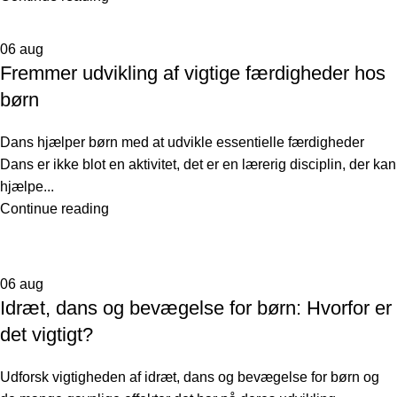
06
aug
Fremmer udvikling af vigtige færdigheder hos
børn
Dans hjælper børn med at udvikle essentielle færdigheder
Dans er ikke blot en aktivitet, det er en lærerig disciplin, der kan
hjælpe...
Continue reading
06
aug
Idræt, dans og bevægelse for børn: Hvorfor er
det vigtigt?
Udforsk vigtigheden af idræt, dans og bevægelse for børn og