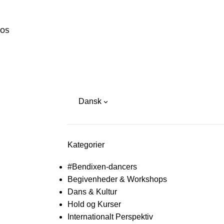
 OS
Dansk
Kategorier
#Bendixen-dancers
Begivenheder & Workshops
Dans & Kultur
Hold og Kurser
Internationalt Perspektiv