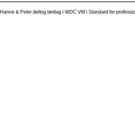
Hanne & Peter deltog lørdag i WDC VM i Standard for professionel