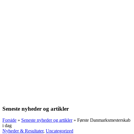
Seneste nyheder og artikler
Forside
»
Seneste nyheder og artikler
»
Første Danmarksmesterskab
i dag
Nyheder & Resultater
,
Uncategorized