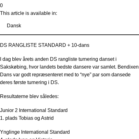
0
This article is available in:
Dansk
DS RANGLISTE STANDARD + 10-dans
I dag blev årets anden DS rangliste turnering danset i
Sakskøbing, hvor landets bedste dansere var samlet. Bendixen
Dans var godt repræsenteret med to “nye” par som dansede
deres første turnering i DS.
Resultaterne blev således:
Junior 2 International Standard
1. plads Tobias og Astrid
Ynglinge International Standard