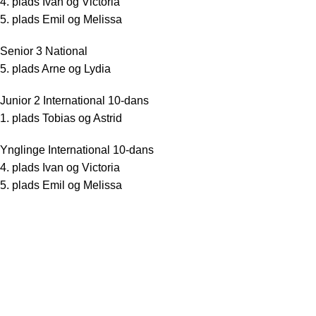
4. plads Ivan og Victoria
5. plads Emil og Melissa
Senior 3 National
5. plads Arne og Lydia
Junior 2 International 10-dans
1. plads Tobias og Astrid
Ynglinge International 10-dans
4. plads Ivan og Victoria
5. plads Emil og Melissa