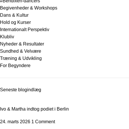
#Bendixen-dancers
Begivenheder & Workshops
Dans & Kultur
Hold og Kurser
Internationalt Perspektiv
Klubliv
Nyheder & Resultater
Sundhed & Velvære
Træning & Udvikling
For Begyndere
Seneste blogindlæg
Ivo & Martha indtog podiet i Berlin
24. marts 2026
1 Comment