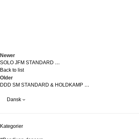
Newer
SOLO JFM STANDARD …
Back to list
Older
DDD SM STANDARD & HOLDKAMP …
Dansk
Kategorier