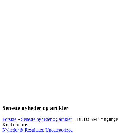
Seneste nyheder og artikler
Forside
»
Seneste nyheder og artikler
»
DDDs SM i Ynglinge
Konkurrence …
Nyheder & Resultater
,
Uncategorized