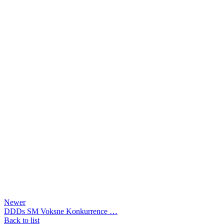
Newer
DDDs SM Voksne Konkurrence …
Back to list