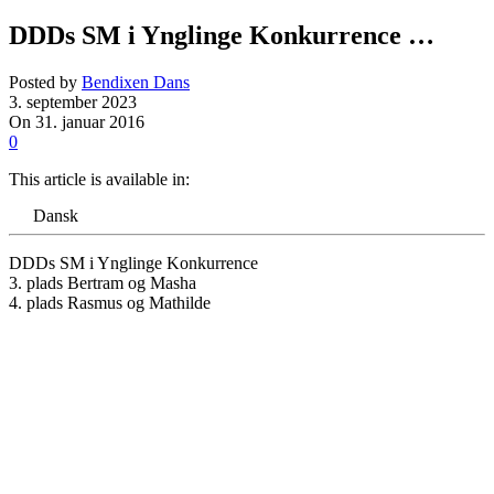
DDDs SM i Ynglinge Konkurrence …
Posted by
Bendixen Dans
3. september 2023
On 31. januar 2016
0
This article is available in:
Dansk
DDDs SM i Ynglinge Konkurrence
3. plads Bertram og Masha
4. plads Rasmus og Mathilde