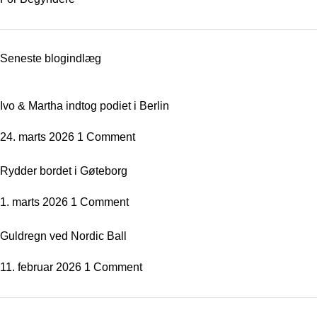
Seneste blogindlæg
Ivo & Martha indtog podiet i Berlin
24. marts 2026
1 Comment
Rydder bordet i Gøteborg
1. marts 2026
1 Comment
Guldregn ved Nordic Ball
11. februar 2026
1 Comment