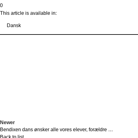
0
This article is available in:
Dansk
Newer
Bendixen dans ønsker alle vores elever, forældre …
Back to list