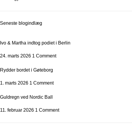
Seneste blogindlæg
Ivo & Martha indtog podiet i Berlin
24. marts 2026
1 Comment
Rydder bordet i Gøteborg
1. marts 2026
1 Comment
Guldregn ved Nordic Ball
11. februar 2026
1 Comment