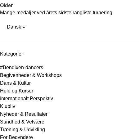
Older
Mange medaljer ved årets sidste rangliste turnering
Dansk
Kategorier
#Bendixen-dancers
Begivenheder & Workshops
Dans & Kultur
Hold og Kurser
Internationalt Perspektiv
Klubliv
Nyheder & Resultater
Sundhed & Velvære
Træning & Udvikling
For Begyndere