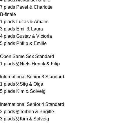
7 plads Pavel & Charlotte
B-finale
1 plads Lucas & Amalie
3 plads Emil & Laura
4 plads Gustav & Victoria
5 plads Philip & Emilie
Open Same Sex Standard
1 plads🥇Niels Henrik & Filip
International Senior 3 Standard
1 plads🥇Stig & Olga
5 plads Kim & Solveig
International Senior 4 Standard
2 plads🥈Torben & Birgitte
3 plads🥉Kim & Solveig