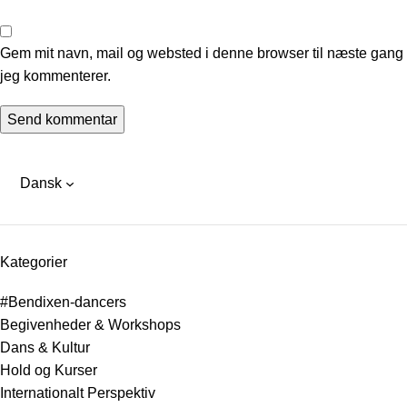
Gem mit navn, mail og websted i denne browser til næste gang
jeg kommenterer.
Dansk
Kategorier
#Bendixen-dancers
Begivenheder & Workshops
Dans & Kultur
Hold og Kurser
Internationalt Perspektiv