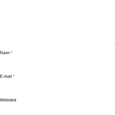
Navn
*
E-mail
*
Websted