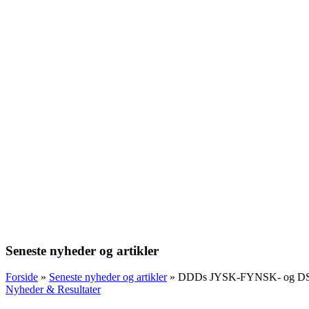
Seneste nyheder og artikler
Forside
»
Seneste nyheder og artikler
»
DDDs JYSK-FYNSK- og
Nyheder & Resultater