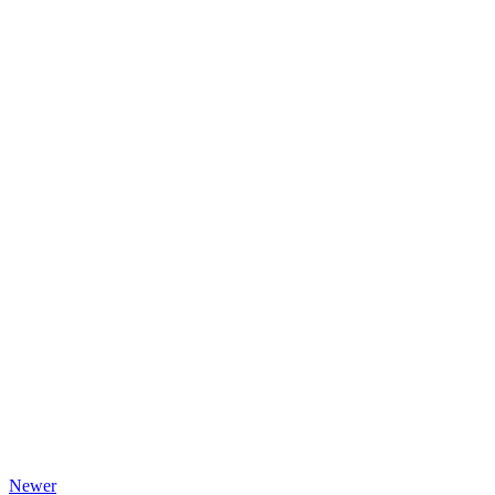
Newer