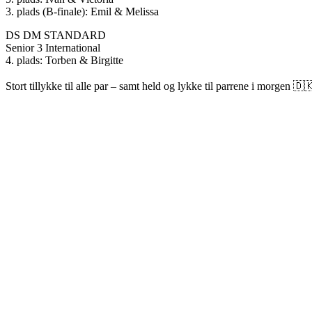
3. plads (B-finale): Emil & Melissa
DS DM STANDARD
Senior 3 International
4. plads: Torben & Birgitte
Stort tillykke til alle par – samt held og lykke til parrene i morgen 