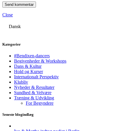
Close
Dansk
Kategorier
#Bendixen-dancers
Begivenheder & Workshops
Dans & Kultur
Hold og Kurser
Internationalt Perspektiv
Klubliv
Nyheder & Resultater
Sundhed & Velvære
Træning & Udvikling
For Begyndere
Seneste blogindlæg