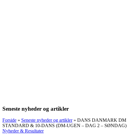
Seneste nyheder og artikler
Forside
»
Seneste nyheder og artikler
»
DANS DANMARK DM
STANDARD & 10-DANS (DM-UGEN – DAG 2 – SØNDAG)
Nyheder & Resultater