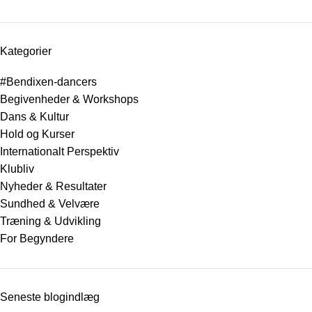
Kategorier
#Bendixen-dancers
Begivenheder & Workshops
Dans & Kultur
Hold og Kurser
Internationalt Perspektiv
Klubliv
Nyheder & Resultater
Sundhed & Velvære
Træning & Udvikling
For Begyndere
Seneste blogindlæg